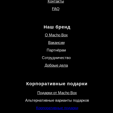
Контакты
FAQ
Наш бренд
О Macho Box
Вакансии
Партнёрам
Сотрудничество
Добрые дела
Корпоративные подарки
Подарки от Macho Box
Альтернативные варианты подарков
Корпоративные подарки