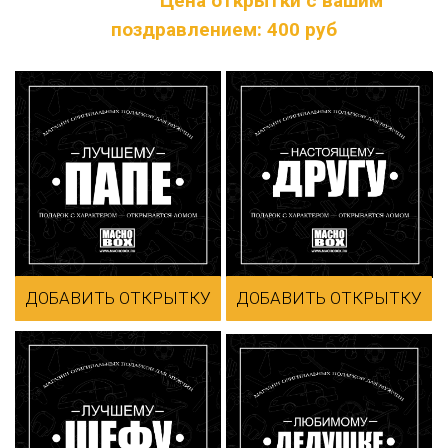
открытки.
Цена открытки с вашим
поздравлением: 400 руб
ДОБАВИТЬ ОТКРЫТКУ
ДОБАВИТЬ ОТКРЫТКУ