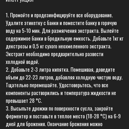
1. Промойте и продезинфицируйте все оборудование.
Удалите этикетку с банки и поместите банку в горячую
воду на 5-10 мин. Для размягчения экстракта. Вылейте
содержимое банки в бродильную емкость. Добавьте 1кг кг
декстрозы и 0,5 кг сухого неохмеленного экстракта.
Экстракт необходимо предварительно развести
холодной водой.
2. Добавьте 2-3 литра кипятка. Помешивая, доведите
объем до 22-23 литров, добавляя холодную чистую воду.
Тщательно перемешайте. Удостоверьтесь, что все
компоненты растворились и температура жидкости не
превышает 28 °C.
3. Высыпьте дрожжи по поверхности сусла, закройте
ферментер и поставьте в теплое место (18-28 °C) на 6-9
дней для брожения. Окончание брожения можно