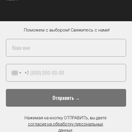
Поможем с выбором! Свяжитесь с нами!
+7
Отправить →
Нажимая на кнопку ОТПРАВИТЬ, вы даете
согласие на обработку персональных
данных