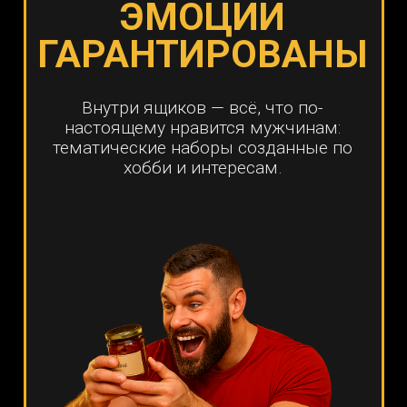
хобби и увлечения
5