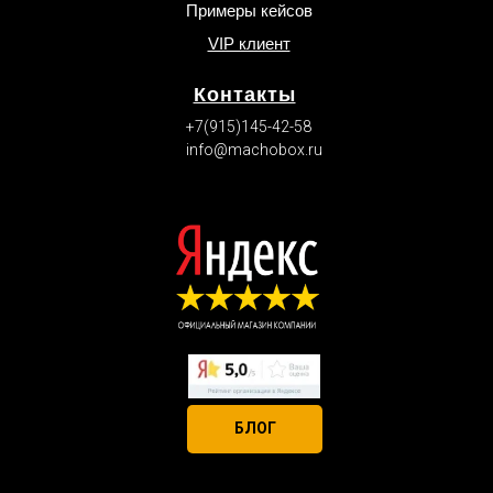
Примеры кейсов
VIP клиент
Контакты
+7(915)145-42-58
info@machobox.ru
БЛОГ