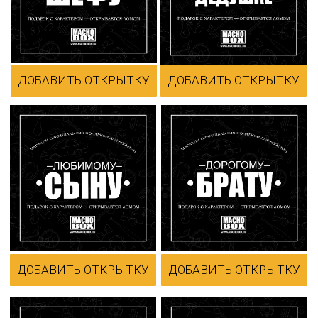
ДОБАВИТЬ ОТКРЫТКУ
ДОБАВИТЬ ОТКРЫТКУ
ДОБАВИТЬ ОТКРЫТКУ
ДОБАВИТЬ ОТКРЫТКУ