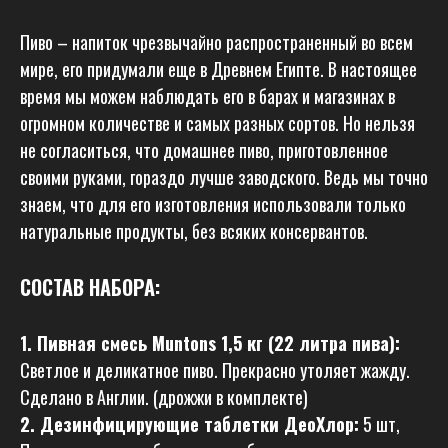
Пиво – напиток чрезвычайно распространенный во всем
мире, его придумали еще в Древнем Египте. В настоящее
время мы можем наблюдать его в барах и магазинах в
огромном количестве и самых разных сортов. Но нельзя
не согласиться, что домашнее пиво, приготовленное
своими руками, гораздо лучше заводского. Ведь мы точно
знаем, что для его изготовления использовали только
натуральные продукты, без всяких консервантов.
СОСТАВ НАБОРА
:
1. Пивная смесь Muntons 1,5 кг (22 литра пива):
Светлое и деликатное пиво. Прекрасно утоляет жажду.
Сделано в Англии. (дрожжи в комплекте)
2. Дезинфицирующие таблетки ДеоХлор:
5 шт,