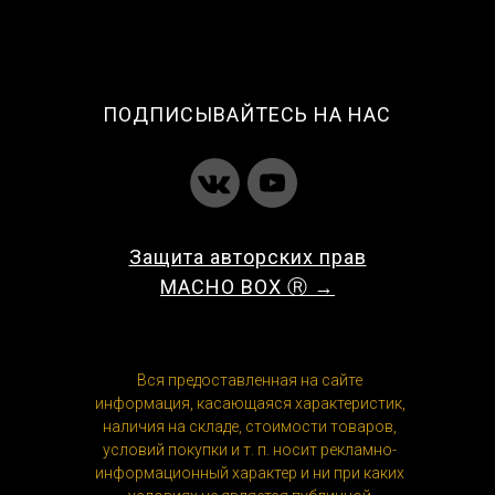
ПОДПИСЫВАЙТЕСЬ НА НАС
Защита авторских прав
MACHO BOX Ⓡ →
Вся предоставленная на сайте
информация, касающаяся характеристик,
наличия на складе, стоимости товаров,
условий покупки и т. п. носит рекламно-
информационный характер и ни при каких