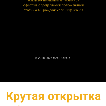
условиях не является публичной
офертой, определяемой положениями
статьи 437 Гражданского Кодекса РФ.
© 2018-2026 MACHO BOX
Крутая открытка