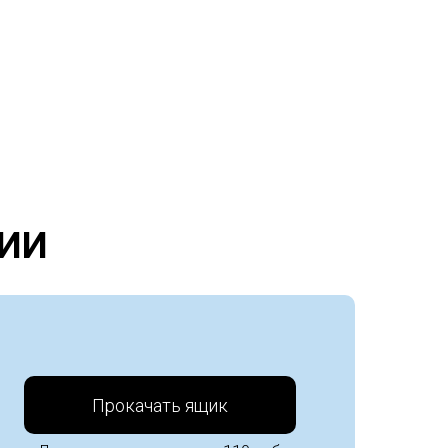
ИИ
Прокачать ящик