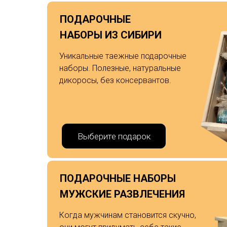
ПОДАРОЧНЫЕ
НАБОРЫ ИЗ СИБИРИ
Уникальные таежные подарочные
наборы. Полезные, натуральные
дикоросы, без консервантов.
Выберите подарок
ПОДАРОЧНЫЕ НАБОРЫ
МУЖСКИЕ РАЗВЛЕЧЕНИЯ
Когда мужчинам становится скучно,