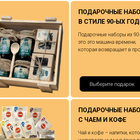
ПОДАРОЧНЫЕ НАБ
В СТИЛЕ 90-ЫХ ГО
Подарочные наборы из 90-
это это машина времени,
которая возвращает в пр
Выберите подарок
ПОДАРОЧНЫЕ НАБ
С ЧАЕМ И КОФЕ
Чай и кофе – напитки, кот