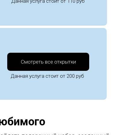
Данная услуга стоит от 110 руб
Смотреть все открытки
Данная услуга стоит от 200 руб
любимого