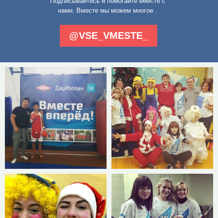
Подписывайтесь и помогайте вместе с
нами. Вместе мы можем многое .
@VSE_VMESTE_