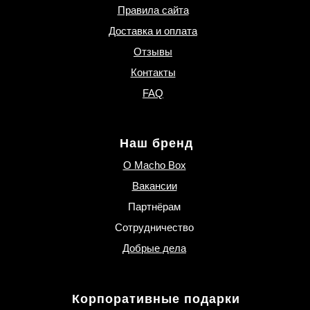
Правила сайта
Доставка и оплата
Отзывы
Контакты
FAQ
Наш бренд
О Macho Box
Вакансии
Партнёрам
Сотрудничество
Добрые дела
Корпоративные подарки