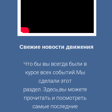
Свежие новости движения
Что бы вы всегда были в
курсе всех событий.Мы
сделали этот
раздел..Здесь,вы можете
прочитать и посмотреть
самые последние