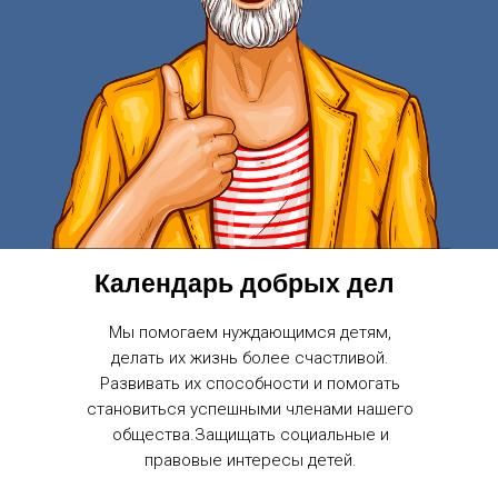
Календарь добрых дел
Мы помогаем нуждающимся детям,
делать их жизнь более счастливой.
Развивать их способности и помогать
становиться успешными членами нашего
общества.Защищать социальные и
правовые интересы детей.