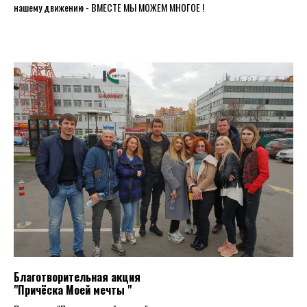
нашему движению - ВМЕСТЕ МЫ МОЖЕМ МНОГОЕ !
Благотворительная акция
"Причёска Моей мечты "