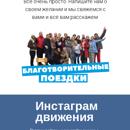
Всё очень просто. Напишите нам о
своем желании и мы свяжемся с
вами и всё вам расскажем.
Инстаграм
движения