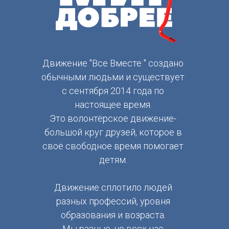
Движение "Все Вместе " создано
обычными людьми и существует
с сентября 2014 года по
настоящее время.
Это волонтёрское движение-
большой круг друзей, которое в
своё свободное время помогает
детям.
Движение сплотило людей
разных профессий, уровня
образования и возраста.
Мы разные, но всех нас