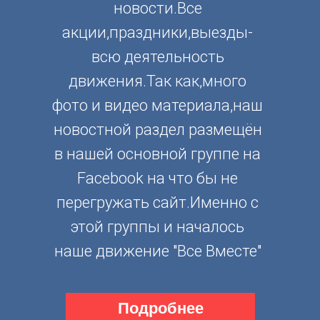
новости.Все
акции,праздники,выезды-
всю деятельность
движения.Так как,много
фото и видео материала,наш
новостной раздел размещён
в нашей основной группе на
Facebook на что бы не
перегружать сайт.Именно с
этой группы и началось
наше движение "Все Вместе"
Подробнее