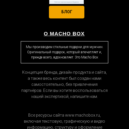
БЛОГ
О MACHO BOX
Мы производим стильные подарки для мужчин.
Оригинальный подарок, который впечатляет и,
прежде всего, вдохновляет. Это Macho Box
Концепция бренда, дизайн продукта и сайта,
а также весь контент был создан нами
самостоятельно, без привлечения
партнёров. Если вы хотите воспользоваться
нашей экспертизой, напишите нам.
Все ресурсы сайта www.machobox.ru,
включая текстовую, графическую и видео
информацию, структуру и оформление