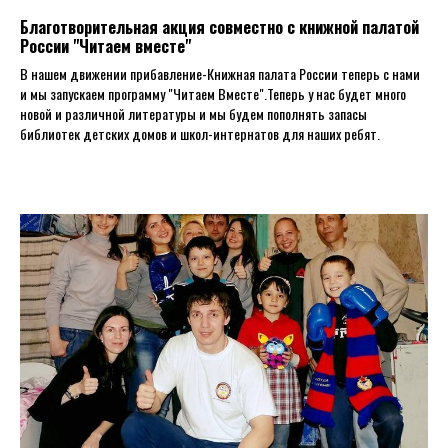
Благотворительная акция совместно с книжной палатой
России "Читаем вместе"
В нашем движении прибавление-Книжная палата России теперь с нами
и мы запускаем программу "Читаем Вместе".Теперь у нас будет много
новой и различной литературы и мы будем пополнять запасы
библиотек детских домов и школ-интернатов для наших ребят.