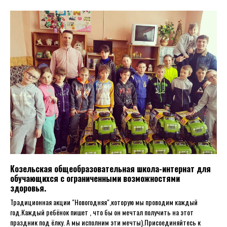
Козельская общеобразовательная школа-интернат для
обучающихся с ограниченными возможностями
здоровья.
Традиционная акции "Новогодняя",которую мы проводим каждый
год.Каждый ребёнок пишет , что бы он мечтал получить на этот
праздник под ёлку. А мы исполним эти мечты).Присоединяйтесь к