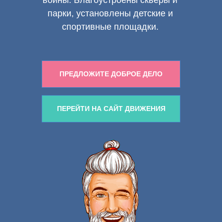
войны. Благоустроены скверы и
парки, установлены детские и
спортивные площадки.
ПРЕДЛОЖИТЕ ДОБРОЕ ДЕЛО
ПЕРЕЙТИ НА САЙТ ДВИЖЕНИЯ