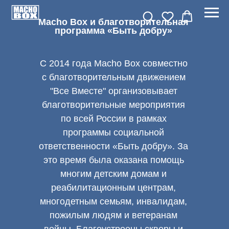
Macho Box и благотворительная
программа «Быть добру»
С 2014 года Macho Box совместно
с благотворительным движением
"Все Вместе" организовывает
благотворительные мероприятия
по всей России в рамках
программы социальной
ответственности «Быть добру». За
это время была оказана помощь
многим детским домам и
реабилитационным центрам,
многодетным семьям, инвалидам,
пожилым людям и ветеранам