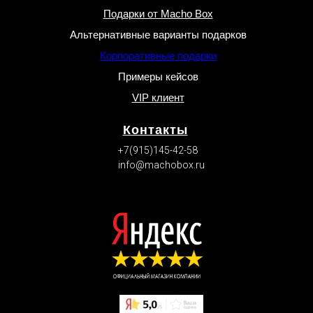
Подарки от Macho Box
Альтернативные варианты подарков
Корпоративные подарки
Примеры кейсов
VIP клиент
Контакты
+7(915)145-42-58
info@machobox.ru