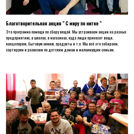
Благотворительная акция " С миру по нитке "
Это программа помощи по сбору вещей. Мы устраиваем акции на разных
предприятиях, в школах, в магазинах, куда люди приносят вещи,
канцелярию, бытовую химию, продукты и т.п. Мы всё это собираем,
сортируем и развозим по детским домам и малоимущим семьям.