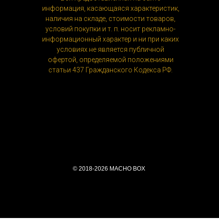
информация, касающаяся характеристик,
наличия на складе, стоимости товаров,
условий покупки и т. п. носит рекламно-
информационный характер и ни при каких
условиях не является публичной
офертой, определяемой положениями
статьи 437 Гражданского Кодекса РФ.
© 2018-2026 MACHO BOX