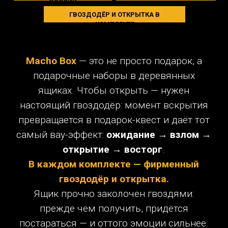
и открытка в каждом наборе.
1
УДИВЛЕНИЕ