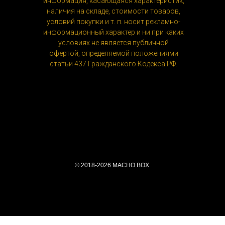
информация, касающаяся характеристик,
наличия на складе, стоимости товаров,
условий покупки и т. п. носит рекламно-
информационный характер и ни при каких
условиях не является публичной
офертой, определяемой положениями
статьи 437 Гражданского Кодекса РФ.
© 2018-2026 MACHO BOX