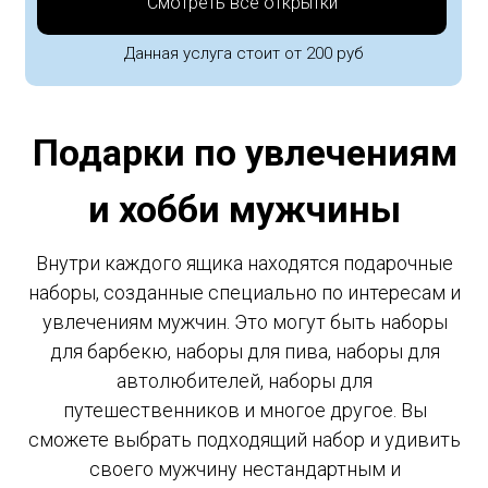
Смотреть все открытки
Данная услуга стоит от 200 руб
Подарки по увлечениям
и хобби мужчины
Внутри каждого ящика находятся подарочные
наборы, созданные специально по интересам и
увлечениям мужчин. Это могут быть наборы
для барбекю, наборы для пива, наборы для
автолюбителей, наборы для
путешественников и многое другое. Вы
сможете выбрать подходящий набор и удивить
своего мужчину нестандартным и