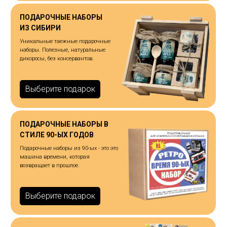
ПОДАРОЧНЫЕ НАБОРЫ
ИЗ СИБИРИ
Уникальные таежные подарочные
наборы. Полезные, натуральные
дикоросы, без консервантов.
Выберите подарок
ПОДАРОЧНЫЕ НАБОРЫ В
СТИЛЕ 90-ЫХ ГОДОВ
Подарочные наборы из 90-ых - это это
машина времени, которая
возвращает в прошлое.
Выберите подарок