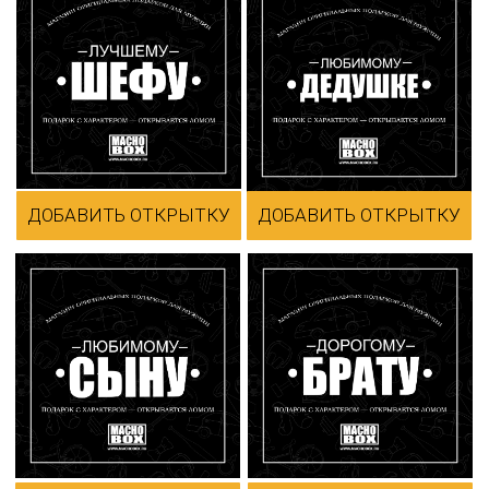
ДОБАВИТЬ ОТКРЫТКУ
ДОБАВИТЬ ОТКРЫТКУ