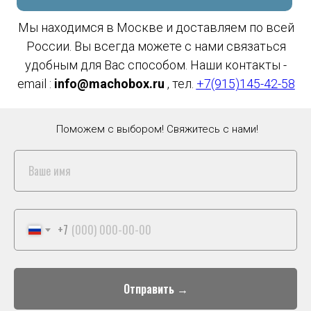
Мы находимся в Москве и доставляем по всей
России. Вы всегда можете с нами связаться
удобным для Вас способом. Наши контакты -
email :
info@machobox.ru
, тел.
+7(915)145-42-58
Поможем с выбором! Свяжитесь с нами!
+7
Отправить →