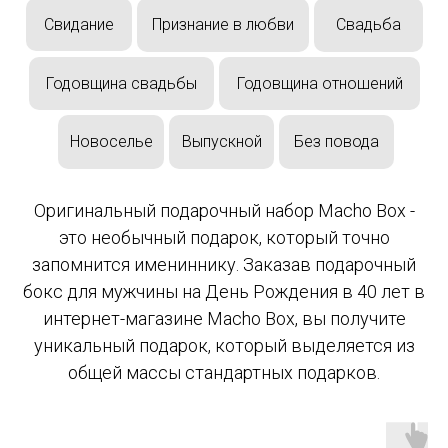
Свидание
Признание в любви
Свадьба
Годовщина свадьбы
Годовщина отношений
Новоселье
Выпускной
Без повода
Оригинальный подарочный набор Macho Box -
это необычный подарок, который точно
запомнится имениннику. Заказав подарочный
бокс для мужчины на День Рождения в 40 лет в
интернет-магазине Macho Box, вы получите
уникальный подарок, который выделяется из
общей массы стандартных подарков.