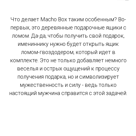
Что делает Macho Box таким особенным? Во-
первых, это деревянные подарочные ящики с
ломом. Да-да, чтобы получить свой подарок,
имениннику нужно будет открыть ящик
ломом-гвоздодером, который идет в
комплекте. Это не только добавляет немного
веселья и острых ощущений к процессу
получения подарка, но и символизирует
мужественность и силу - ведь только
настоящий мужчина справится с этой задачей.