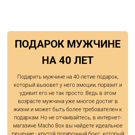
ПОДАРОК МУЖЧИНЕ
НА 40 ЛЕТ
Подарить мужчине на 40-летие подарок,
который вызовет у него эмоции, поразит и
удивит его не так просто. Ведь в этом
возрасте мужчина уже многое достиг в
жизни и может быть более требователен к
подаркам. Но не отчаивайтесь, в интернет-
магазине Macho Box вы найдете идеальное
решение - крутой подарочный бокс, который