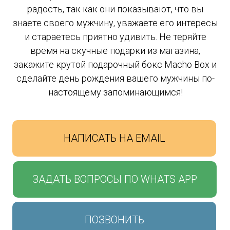
радость, так как они показывают, что вы
знаете своего мужчину, уважаете его интересы
и стараетесь приятно удивить. Не теряйте
время на скучные подарки из магазина,
закажите крутой подарочный бокс Macho Box и
сделайте день рождения вашего мужчины по-
настоящему запоминающимся!
НАПИСАТЬ НА EMAIL
ЗАДАТЬ ВОПРОСЫ ПО WHATS APP
ПОЗВОНИТЬ