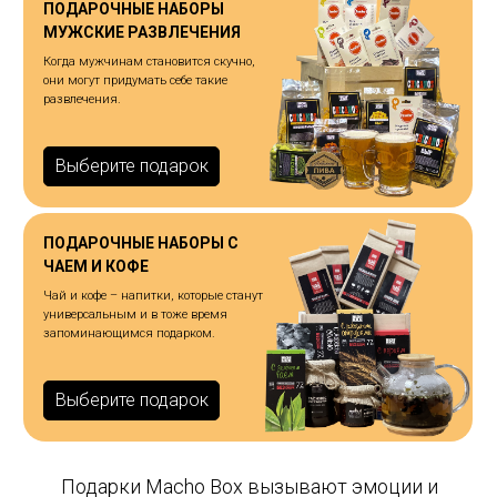
ПОДАРОЧНЫЕ НАБОРЫ
МУЖСКИЕ РАЗВЛЕЧЕНИЯ
Когда мужчинам становится скучно,
они могут придумать себе такие
развлечения.
Выберите подарок
ПОДАРОЧНЫЕ НАБОРЫ С
ЧАЕМ И КОФЕ
Чай и кофе – напитки, которые станут
универсальным и в тоже время
запоминающимся подарком.
Выберите подарок
Подарки Macho Box вызывают эмоции и