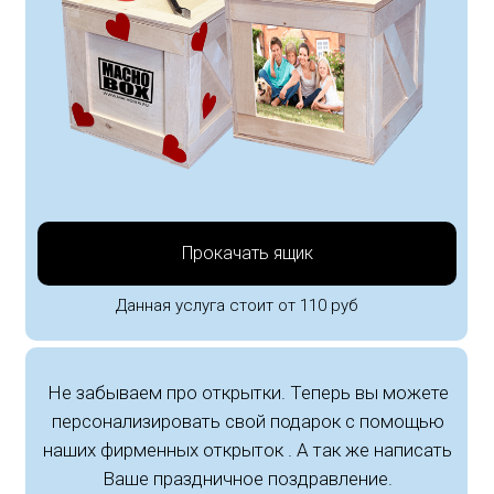
Прокачать ящик
Данная услуга стоит от 110 руб
Не забываем про открытки. Теперь вы можете
персонализировать свой подарок с помощью
наших фирменных открыток . А так же написать
Ваше праздничное поздравление.