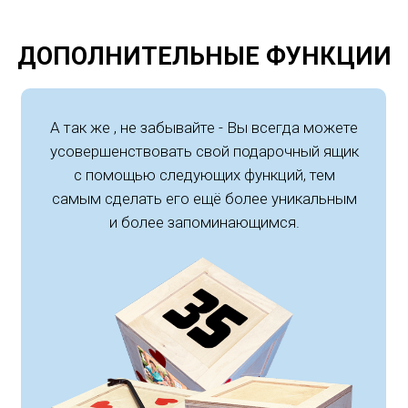
ДОПОЛНИТЕЛЬНЫЕ ФУНКЦИИ
А так же , не забывайте - Вы всегда можете
усовершенствовать свой подарочный ящик
с помощью следующих функций, тем
самым сделать его ещё более уникальным
и более запоминающимся.