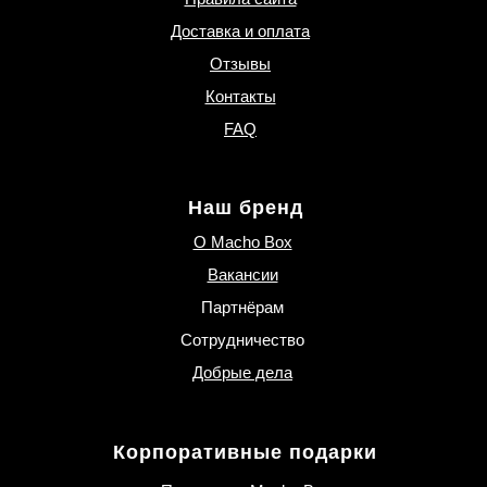
Доставка и оплата
Отзывы
Контакты
FAQ
Наш бренд
О Macho Box
Вакансии
Партнёрам
Сотрудничество
Добрые дела
Корпоративные подарки