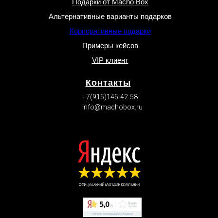
Подарки от Macho Box
Альтернативные варианты подарков
Корпоративные подарки
Примеры кейсов
VIP клиент
Контакты
+7(915)145-42-58
info@machobox.ru