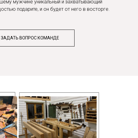
вашему мужчине уникальный и захватывающий
остью подарите, и он будет от него в восторге.
ЗАДАТЬ ВОПРОС КОМАНДЕ