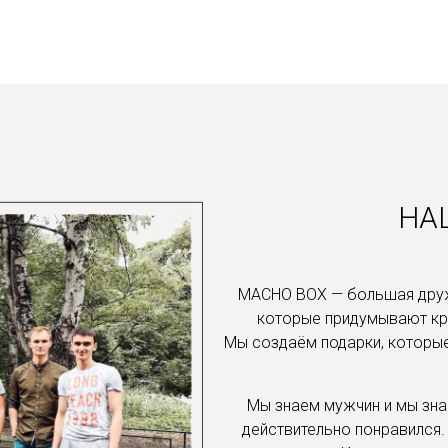
НА
TAGRAM
MACHO BOX — большая друж
которые придумывают кр
Мы создаём подарки, которые 
Мы знаем мужчин и мы знае
действительно понравился