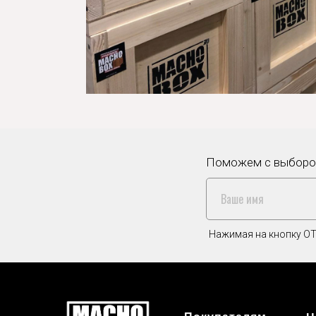
Поможем с выбором
Нажимая на кнопку ОТ