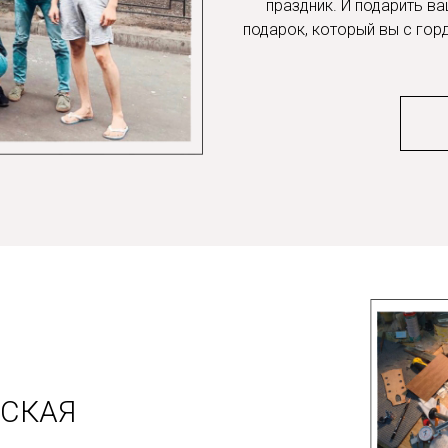
праздник. И подарить 
подарок, который вы с горд
СКАЯ