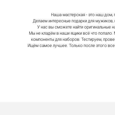
Наша мастерская - это наш дом, 
Делаем интересные подарки для мужиков, 
У нас вы сможете найти оригинальные н
Мы не кладём в наши ящики всё что попало
компоненты для наборов. Тестируем, прове
Ищём самое лучшее. Только после этого все