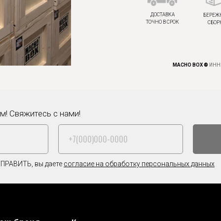
ДОСТАВКА
БЕРЕЖ
ТОЧНО В СРОК
СБОР
MACHO BOX ®
ИНН:
! Свяжитесь с нами!
ПРАВИТЬ, вы даете
согласие на обработку персональных данных