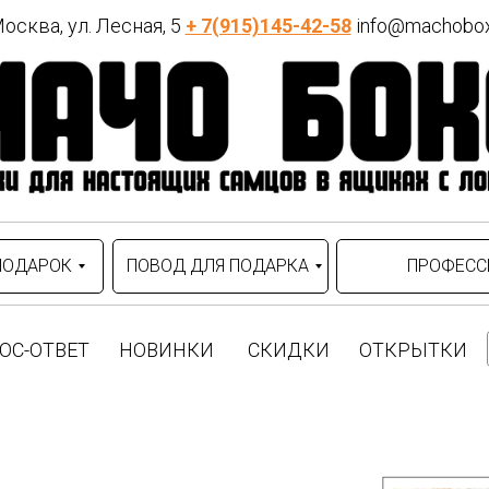
осква, ул. Лесная, 5
+ 7(915)145-42-58
info@machobox
ПОДАРОК
ПОВОД ДЛЯ ПОДАРКА
ПРОФЕСС
ОС-ОТВЕТ
НОВИНКИ
СКИДКИ
ОТКРЫТКИ