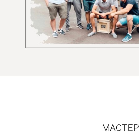
МАСТЕР