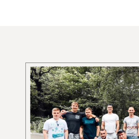
ПОДПИСЫВАЙТЕСЬ НА НАШ INS