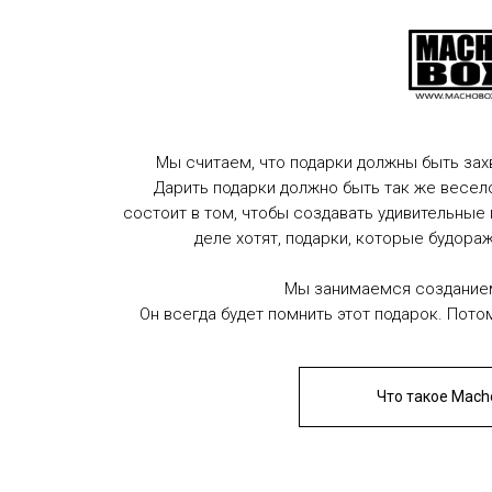
Мы считаем, что подарки должны быть з
Дарить подарки должно быть так же весело
состоит в том, чтобы создавать удивительные
деле хотят, подарки, которые будора
Мы занимаемся создание
Он всегда будет помнить этот подарок. Пото
Что такое Mach