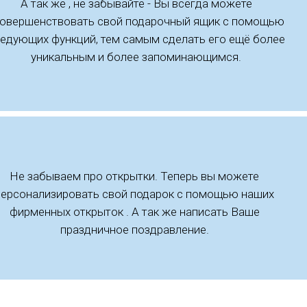
А так же , не забывайте - Вы всегда можете
совершенствовать свой подарочный ящик с помощью
едующих функций, тем самым сделать его ещё более
уникальным и более запоминающимся.
Не забываем про открытки. Теперь вы можете
персонализировать свой подарок с помощью наших
фирменных открыток . А так же написать Ваше
праздничное поздравление.