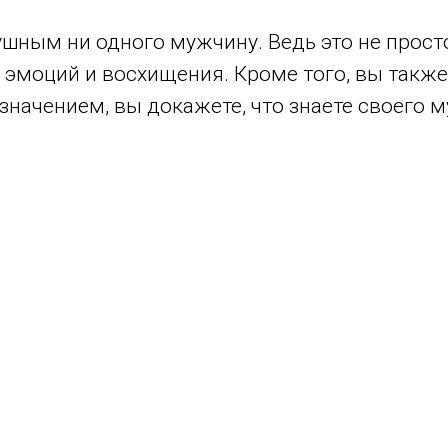
ушным ни одного мужчину. Ведь это не прост
эмоций и восхищения. Кроме того, вы также
значением, вы докажете, что знаете своего м