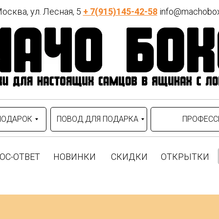
осква, ул. Лесная, 5
+ 7(915)145-42-58
info@machobox
ПОДАРОК
ПОВОД ДЛЯ ПОДАРКА
ПРОФЕСС
ОС-ОТВЕТ
НОВИНКИ
СКИДКИ
ОТКРЫТКИ