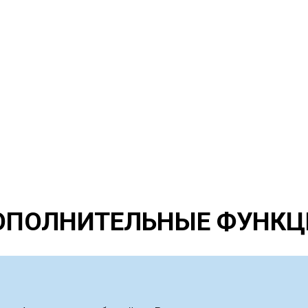
ОПОЛНИТЕЛЬНЫЕ ФУНКЦ