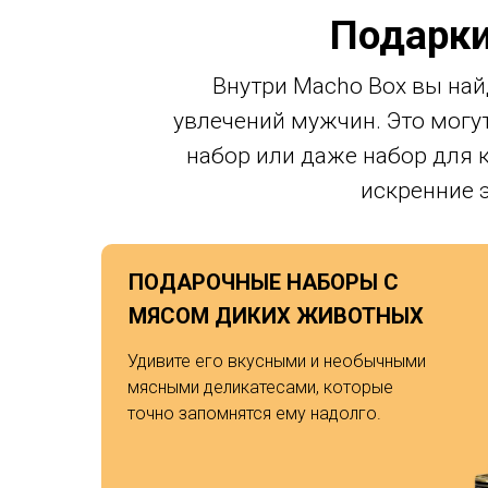
Подарки
Внутри Macho Box вы най
увлечений мужчин. Это могу
набор или даже набор для 
искренние 
ПОДАРОЧНЫЕ НАБОРЫ С
МЯСОМ ДИКИХ ЖИВОТНЫХ
Удивите его вкусными и необычными
мясными деликатесами, которые
точно запомнятся ему надолго.