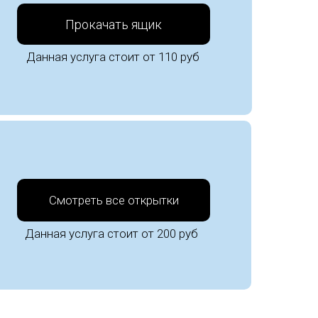
Прокачать ящик
Данная услуга стоит от 110 руб
Смотреть все открытки
Данная услуга стоит от 200 руб