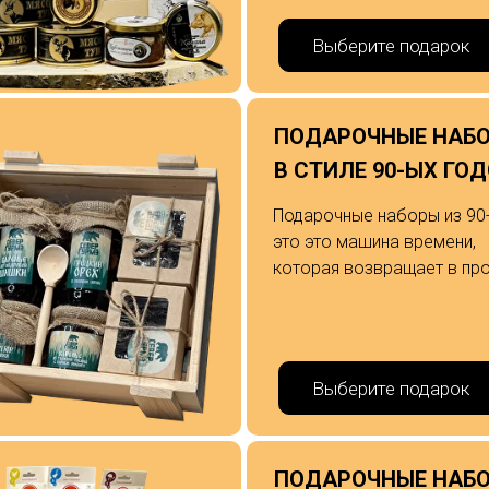
Выберите подарок
ПОДАРОЧНЫЕ НАБ
В СТИЛЕ 90-ЫХ ГО
Подарочные наборы из 90-
это это машина времени,
которая возвращает в пр
Выберите подарок
ПОДАРОЧНЫЕ НАБ