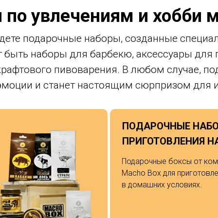
 по увлечениям и хобби
дете подарочные наборы, созданные специал
т быть наборы для барбекю, аксессуары для 
крафтового пивоварения. В любом случае, по
эмоции и станет настоящим сюрпризом для 
ПОДАРОЧНЫЕ НАБ
ПРИГОТОВЛЕНИЯ Н
Подарочные боксы от ком
Macho Box для приготовле
в домашних условиях.