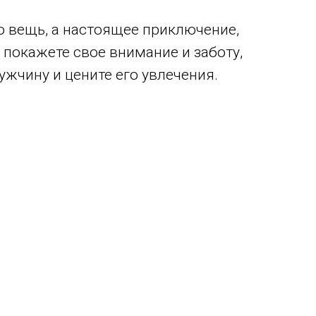
о вещь, а настоящее приключение,
 покажете свое внимание и заботу,
ужчину и цените его увлечения.