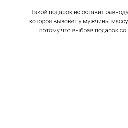
Такой подарок не оставит равнод
которое вызовет у мужчины массу 
потому что выбрав подарок со 