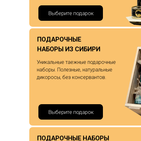
Выберите подарок
ПОДАРОЧНЫЕ
НАБОРЫ ИЗ СИБИРИ
Уникальные таежные подарочные
наборы. Полезные, натуральные
дикоросы, без консервантов.
Выберите подарок
ПОДАРОЧНЫЕ НАБОРЫ