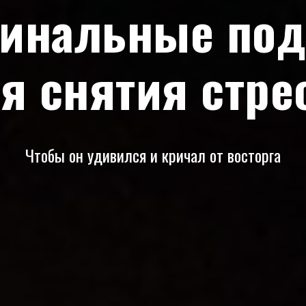
гинальные под
я снятия стре
Чтобы он удивился и кричал от восторга