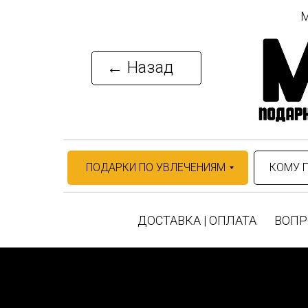
М
← Назад
ПОДАРКИ ПО УВЛЕЧЕНИЯМ
КОМУ 
ДОСТАВКА | ОПЛАТА
ВОПР