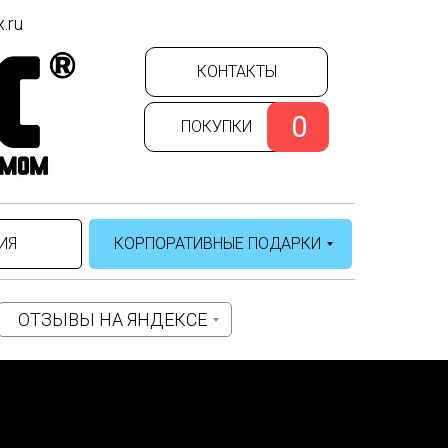
.ru
КОНТАКТЫ
0
ПОКУПКИ
ИЯ
КОРПОРАТИВНЫЕ ПОДАРКИ
ОТЗЫВЫ НА ЯНДЕКСЕ