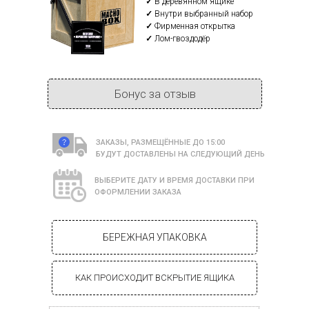
✓
В деревянном ящике
✓
Внутри выбранный набор
✓
Фирменная открытка
✓
Лом-гвоздодёр
Бонус за отзыв
ЗАКАЗЫ, РАЗМЕЩЁННЫЕ ДО 15:00
БУДУТ ДОСТАВЛЕНЫ НА СЛЕДУЮЩИЙ ДЕНЬ
ВЫБЕРИТЕ ДАТУ И ВРЕМЯ ДОСТАВКИ ПРИ
ОФОРМЛЕНИИ ЗАКАЗА
БЕРЕЖНАЯ УПАКОВКА
КАК ПРОИСХОДИТ ВСКРЫТИЕ ЯЩИКА