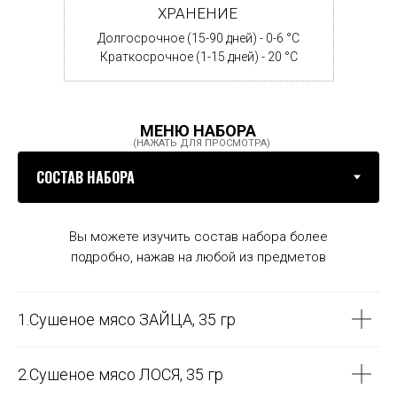
ХРАНЕНИЕ
Долгосрочное (15-90 дней) - 0-6 °С
Краткосрочное (1-15 дней) - 20 °С
МЕНЮ НАБОРА
(НАЖАТЬ ДЛЯ ПРОСМОТРА)
Вы можете изучить состав набора более
подробно, нажав на любой из предметов
1.Сушеное мясо ЗАЙЦА, 35 гр
2.Сушеное мясо ЛОСЯ, 35 гр