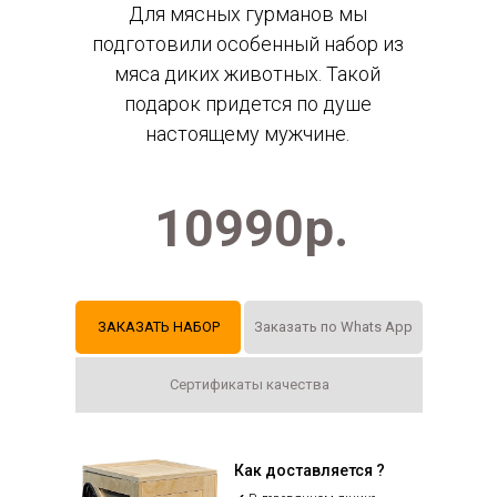
Для мясных гурманов мы
подготовили особенный набор из
мяса диких животных. Такой
подарок придется по душе
настоящему мужчине.
10990р.
ЗАКАЗАТЬ НАБОР
Заказать по Whats App
Сертификаты качества
Как доставляется ?