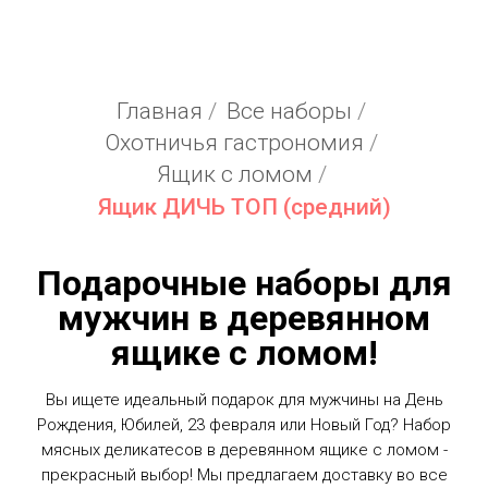
Главная
/
Все наборы
/
Охотничья гастрономия
/
Ящик с ломом
/
Ящик ДИЧЬ ТОП (средний)
Подарочные наборы для
мужчин в деревянном
ящике с ломом!
Вы ищете идеальный подарок для мужчины на День
Рождения, Юбилей, 23 февраля или Новый Год? Набор
мясных деликатесов в деревянном ящике с ломом -
прекрасный выбор! Мы предлагаем доставку во все