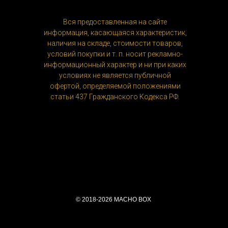
Вся предоставленная на сайте
информация, касающаяся характеристик,
наличия на складе, стоимости товаров,
условий покупки и т. п. носит рекламно-
информационный характер и ни при каких
условиях не является публичной
офертой, определяемой положениями
статьи 437 Гражданского Кодекса РФ.
© 2018-2026 MACHO BOX