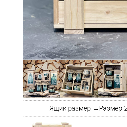
Ящик размер →Размер 2