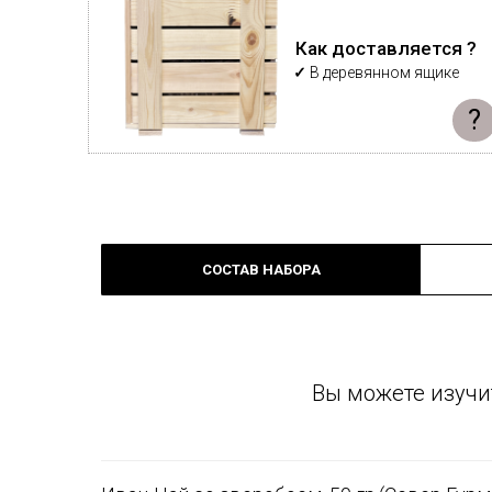
Как доставляется ?
✓
В деревянном ящике
?
СОСТАВ НАБОРА
Вы можете изучи