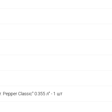
epper Classic" 0.355 л" - 1 шт