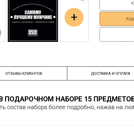
К
+
Кор
ОТЗЫВЫ КЛИЕНТОВ
ДОСТАВКА И ОПЛАТА
В ПОДАРОЧНОМ НАБОРЕ 15 ПРЕДМЕТО
ть состав набора более подробно, нажав на лю