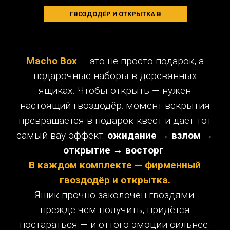
и открытка в каждом наборе.
1
УДИВЛЕНИЕ