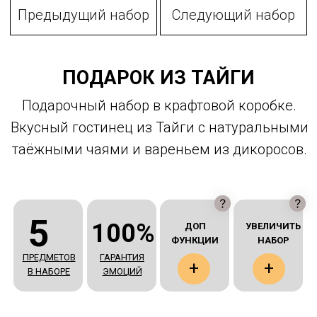
Предыдущий набор
Следующий набор
ПОДАРОК ИЗ ТАЙГИ
Подарочный набор в крафтовой коробке.
Вкусный гостинец из Тайги с натуральными
таёжными чаями и вареньем из дикоросов.
5
100%
ДОП
УВЕЛИЧИТЬ
ФУНКЦИИ
НАБОР
ПРЕДМЕТОВ
ГАРАНТИЯ
+
+
В НАБОРЕ
ЭМОЦИЙ