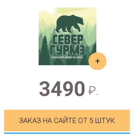
+
3490
₽.
ЗАКАЗ НА САЙТЕ ОТ 5 ШТУК