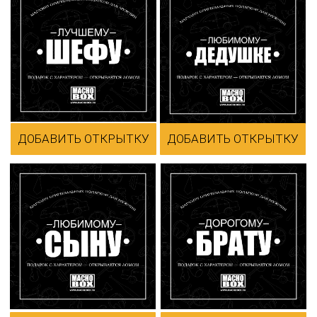
ДОБАВИТЬ ОТКРЫТКУ
ДОБАВИТЬ ОТКРЫТКУ