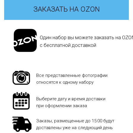
ЗАКАЗАТЬ НА OZON
Один набор вы можете заказать на OZO
с бесплатной доставкой
Все представленные фотографии
относятся к одному набору
Выберите дату и время доставки
при оформлении заказа
Заказы, размещенные до 15:00 будут
доставлены уже на следующий день