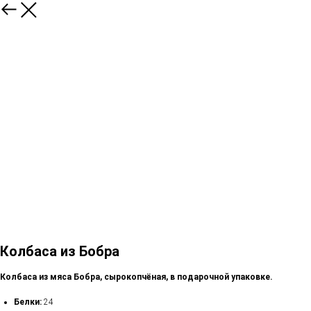
Колбаса из Бобра
Колбаса из мяса Бобра, сырокопчёная, в подарочной упаковке.
Белки:
24