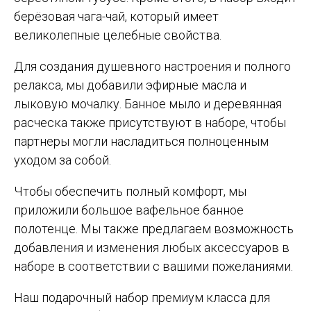
берёзовая чага-чай, который имеет
великолепные целебные свойства.
Для создания душевного настроения и полного
релакса, мы добавили эфирные масла и
лыковую мочалку. Банное мыло и деревянная
расческа также присутствуют в наборе, чтобы
партнеры могли насладиться полноценным
уходом за собой.
Чтобы обеспечить полный комфорт, мы
приложили большое вафельное банное
полотенце. Мы также предлагаем возможность
добавления и изменения любых аксессуаров в
наборе в соответствии с вашими пожеланиями.
Наш подарочный набор премиум класса для