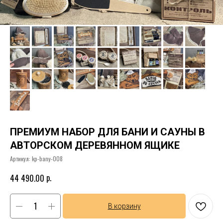
ПРЕМИУМ НАБОР ДЛЯ БАНИ И САУНЫ В
АВТОРСКОМ ДЕРЕВЯННОМ ЯЩИКЕ
Артикул:
kp-bany-008
р.
44 490.00
В корзину