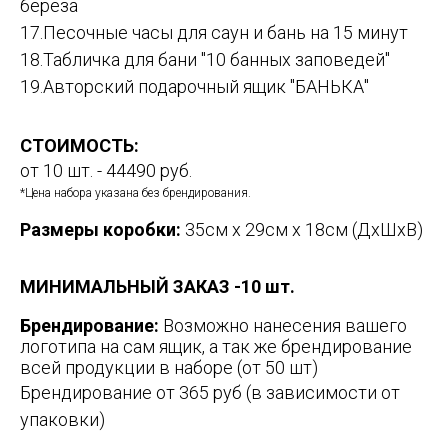
берёза
17.Песочные часы для саун и бань на 15 минут
18.Табличка для бани "10 банных заповедей"
19.Авторский подарочный ящик "БАНЬКА"
СТОИМОСТЬ:
от 10 шт. - 44490 руб.
*Цена набора указана без брендирования.
Размеры коробки:
35см x 29см x 18см (ДхШхВ)
МИНИМАЛЬНЫЙ ЗАКАЗ -10 шт.
Брендирование:
Возможно нанесения вашего
логотипа на сам ящик, а так же брендирование
всей продукции в наборе (от 50 шт)
Брендирование от 365 руб (в зависимости от
упаковки)