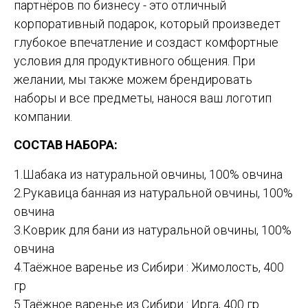
партнёров по бизнесу - это отличный
корпоративный подарок, который произведет
глубокое впечатление и создаст комфортные
условия для продуктивного общения. При
желании, мы также можем брендировать
наборы и все предметы, нанося ваш логотип
компании.
СОСТАВ НАБОРА:
1.Шабака из натуральной овчины, 100% овчина
2.Рукавица банная из натуральной овчины, 100%
овчина
3.Коврик для бани из натуральной овчины, 100%
овчина
4.Таёжное варенье из Сибири : Жимолость, 400
гр
5.Таёжное варенье из Сибири : Ирга, 400 гр