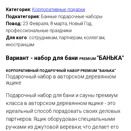
Категория:
Корпоративные подарки
Подкатегория:
Банные подарочные наборы
Повод:
23 Февраля, 8 марта, Новый Год,
профессиональные праздники
Для кого
: сотрудникам, партнёрам, коллегам,
иностранцам
Вариант - набор для бани
"БАНЬКА"
PREMIUM
КОРПОРАТИВНЫЙ ПОДАРОЧНЫЙ НАБОР PREMIUM "БАНЬКА"
Подарочный набор в авторском деревянном
ящике
Подарочный набор для бани и сауны премиум
класса в авторском деревянном ящике - это
идеальный способ порадовать своих деловых
партнеров. Ящик оборудован специальными
ручками из джутовой верёвки, что делает его