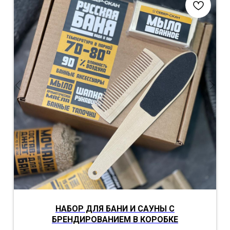
НАБОР ДЛЯ БАНИ И САУНЫ С
БРЕНДИРОВАНИЕМ В КОРОБКЕ