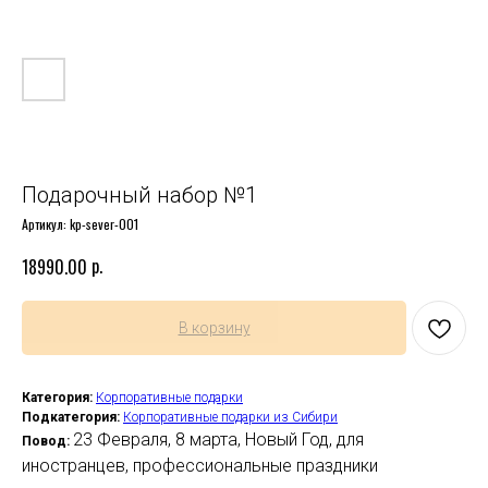
Подарочный набор №1
Артикул:
kp-sever-001
р.
18990.00
В корзину
Категория:
Корпоративные подарки
Подкатегория:
Корпоративные подарки из Сибири
23 Февраля, 8 марта, Новый Год, для
Повод:
иностранцев, профессиональные праздники