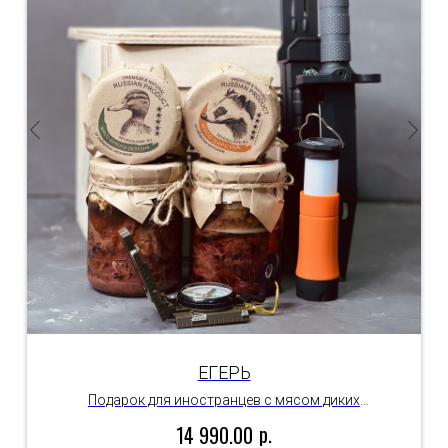
ЕГЕРЬ
Подарок для иностранцев с мясом диких
животных
р.
14 990.00