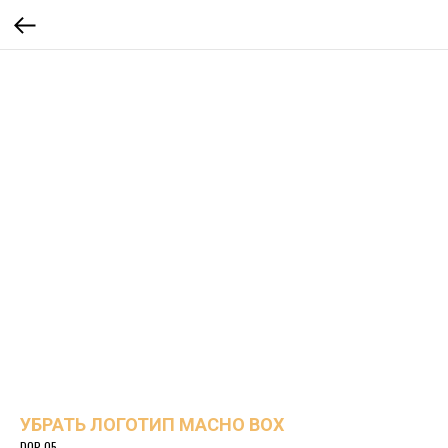
УБРАТЬ ЛОГОТИП MACHO BOX
DOP-05